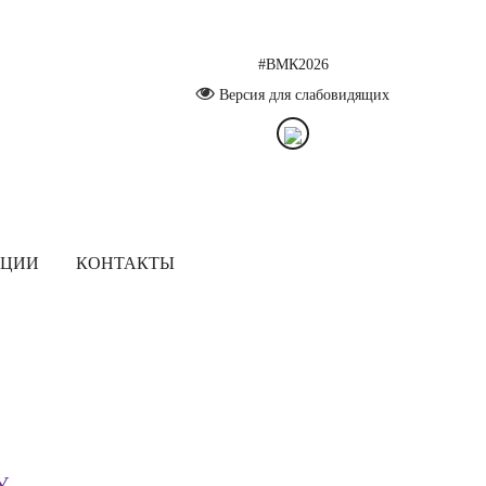
#ВМК2026
Версия для слабовидящих
ЯЦИИ
КОНТАКТЫ
У