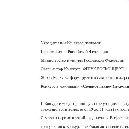
Учредителями Конкурса являются:
Правительство Российской Федерации
Министерство культуры Российской Федерации
Организатор Конкурса: ФГБУК РОСКОНЦЕРТ
Жюри Конкурса формируется из авторитетных рос
Конкурс в номинации
«Сольное пение» (мужчи
В Конкурсе могут принять участие учащиеся и с
гражданство, в возрасте от 19 до 31 года (включ
Лауреаты первых премий предыдущих Всероссийск
Для участия в Конкурсе необходимо заполнить э