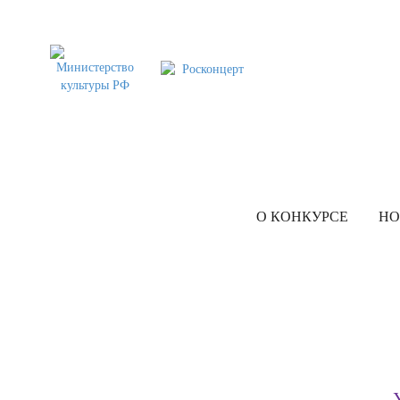
О КОНКУРСЕ
НО