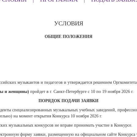
УСЛОВИЯ
ОБЩИЕ ПОЛОЖЕНИЯ
сийских музыкантов и педагогов и утверждается решением Оргкомитета
ны и женщины)
пройдет в г. Санкт-Петербурге с 10 по 19 ноября 2026 г.
ПОРЯДОК ПОДАЧИ ЗАЯВКИ
туденты специализированных музыкальных учебных заведений, професси
ительно) на момент открытия Конкурса
10 ноября 2026 г.
их музыкальных конкурсов не вправе принимать участие в Конкурсе.
лектронную форму заявки, размещенную на официальном сайте Конкурса