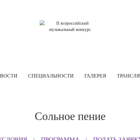
ВОСТИ
СПЕЦИАЛЬНОСТИ
ГАЛЕРЕЯ
ТРАНСЛ
Сольное пение
УСЛОВИЯ
ПРОГРАММА
ПОДАТЬ ЗАЯВК