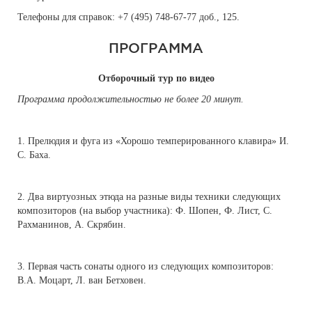
Телефоны для справок: +7 (495) 748-67-77 доб., 125.
ПРОГРАММА
Отборочный тур по видео
Программа продолжительностью не более 20 минут.
1. Прелюдия и фуга из «Хорошо темперированного клавира» И.
С. Баха.
2. Два виртуозных этюда на разные виды техники следующих
композиторов (на выбор участника): Ф. Шопен, Ф. Лист, С.
Рахманинов, А. Скрябин.
3. Первая часть сонаты одного из следующих композиторов:
В.А. Моцарт,
Л. ван Бетховен.