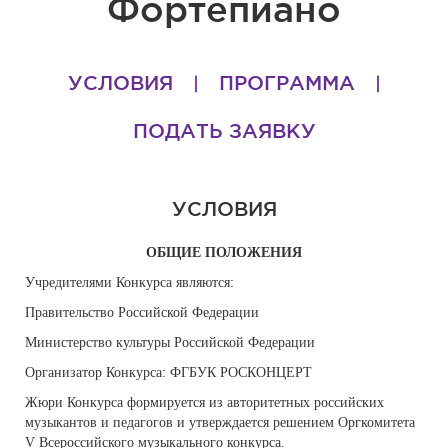
Фортепиано
УСЛОВИЯ
ПРОГРАММА
ПОДАТЬ ЗАЯВКУ
УСЛОВИЯ
ОБЩИЕ ПОЛОЖЕНИЯ
Учредителями Конкурса являются:
Правительство Российской Федерации
Министерство культуры Российской Федерации
Организатор Конкурса: ФГБУК РОСКОНЦЕРТ
Жюри Конкурса формируется из авторитетных российских
музыкантов и педагогов и утверждается решением Оргкомитета
V Всероссийского музыкального конкурса.