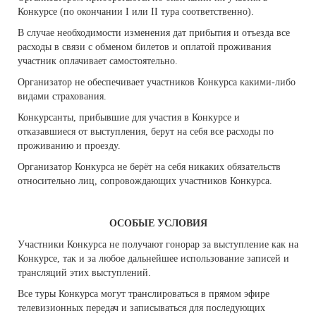
Конкурсе (по окончании I или II тура соответственно).
В случае необходимости изменения дат прибытия и отъезда все
расходы в связи с обменом билетов и оплатой проживания
участник оплачивает самостоятельно.
Организатор не обеспечивает участников Конкурса какими-либо
видами страхования.
Конкурсанты, прибывшие для участия в Конкурсе и
отказавшиеся от выступления, берут на себя все расходы по
проживанию и проезду.
Организатор Конкурса не берёт на себя никаких обязательств
относительно лиц, сопровождающих участников Конкурса.
ОСОБЫЕ УСЛОВИЯ
Участники Конкурса не получают гонорар за выступление как на
Конкурсе, так и за любое дальнейшее использование записей и
трансляций этих выступлений.
Все туры Конкурса могут транслироваться в прямом эфире
телевизионных передач и записываться для последующих