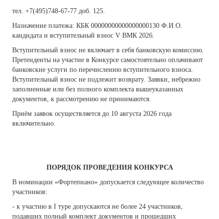
тел. +7(495)748-67-77 доб. 125.
Назначение платежа: КБК 00000000000000000130 Ф.И.О.
кандидата и вступительный взнос
V ВМК 2026.
Вступительный взнос не включает в себя банковскую комиссию.
Претенденты на участие в Конкурсе самостоятельно оплачивают
банковские услуги по перечислению вступительного взноса.
Вступительный взнос не подлежит возврату. Заявки, небрежно
заполненные или без полного комплекта вышеуказанных
документов, к рассмотрению не принимаются.
Приём заявок осуществляется до 10 августа 2026 года
включительно.
ПОРЯДОК ПРОВЕДЕНИЯ КОНКУРСА
В номинации «Фортепиано» допускается следующее количество
участников:
- к участию в I туре допускаются не более 24 участников,
подавших полный комплект документов и прошедших