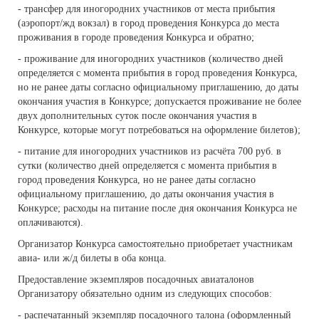
- трансфер для иногородних участников от места прибытия
(аэропорт/жд вокзал) в город проведения Конкурса до места
проживания в городе проведения Конкурса и обратно;
- проживание для иногородних участников (количество дней
определяется с момента прибытия в город проведения Конкурса,
но не ранее даты согласно официальному приглашению, до даты
окончания участия в Конкурсе; допускается проживание не более
двух дополнительных суток после окончания участия в
Конкурсе, которые могут потребоваться на оформление билетов);
- питание для иногородних участников из расчёта 700 руб. в
сутки (количество дней определяется с момента прибытия в
город проведения Конкурса, но не ранее даты согласно
официальному приглашению, до даты окончания участия в
Конкурсе; расходы на питание после дня окончания Конкурса не
оплачиваются).
Организатор Конкурса самостоятельно приобретает участникам
авиа- или ж/д билеты в оба конца.
Предоставление экземпляров посадочных авиаталонов
Организатору обязательно одним из следующих способов:
- распечатанный экземпляр посадочного талона (оформленный