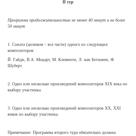
II тур
Программа продолжительностью не менее 40 минут и не более
50 минут.
1. Соната (целиком – все части) одного из следующих
композиторов:
Й. Гайдн, В.А. Моцарт, М. Клементи, Л. ван Бетховен, Ф.
Шуберт.
2. Одно или несколько произведений композиторов ХIХ века по
выбору участника.
3. Одно или несколько произведений композиторов ХХ, XXI
веков по выбору участника.
Примечание: Программа второго тура обязательно должна