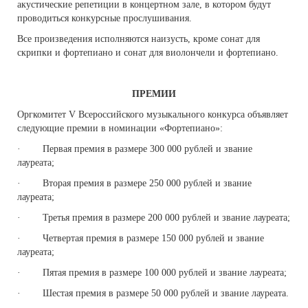
акустические репетиции в концертном зале, в котором будут
проводиться конкурсные прослушивания.
Все произведения исполняются наизусть, кроме сонат для
скрипки и фортепиано и сонат для виолончели и фортепиано.
ПРЕМИИ
Оргкомитет V Всероссийского музыкального конкурса объявляет
следующие премии в номинации «Фортепиано»:
· Первая премия в размере 300 000 рублей и звание
лауреата;
· Вторая премия в размере 250 000 рублей и звание
лауреата;
· Третья премия в размере 200 000 рублей и звание лауреата;
· Четвертая премия в размере 150 000 рублей и звание
лауреата;
· Пятая премия в размере 100 000 рублей и звание лауреата;
· Шестая премия в размере 50 000 рублей и звание лауреата.