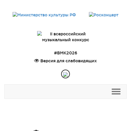
#ВМК2026
Версия для слабовидящих