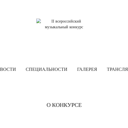
ВОСТИ
СПЕЦИАЛЬНОСТИ
ГАЛЕРЕЯ
ТРАНСЛ
О КОНКУРСЕ