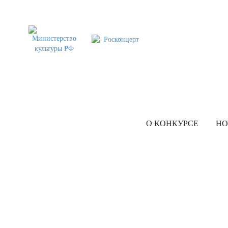
О КОНКУРСЕ
НО