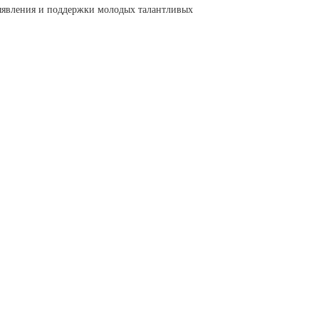
ыявления и поддержки молодых талантливых