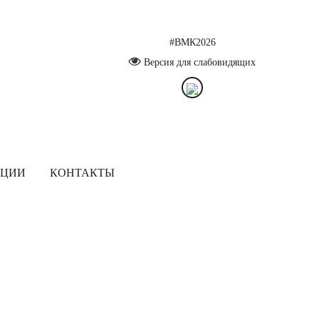
#ВМК2026
Версия для слабовидящих
ЯЦИИ
КОНТАКТЫ