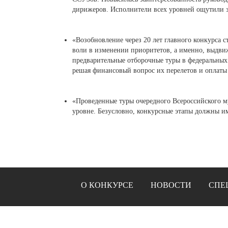
дирижеров. Исполнители всех уровней ощутили 
«Возобновление через 20 лет главного конкурса 
воли в изменении приоритетов, а именно, выдвиж
предварительные отборочные туры в федеральных 
решая финансовый вопрос их перелетов и оплаты
«Проведенные туры очередного Всероссийского м
уровне. Безусловно, конкурсные этапы должны и
О КОНКУРСЕ
НОВОСТИ
СПЕ