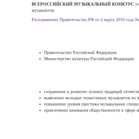
ВСЕРОССИЙСКИЙ МУЗЫКАЛЬНЫЙ КОНКУРС
у
музыкантов.
Распоряжение Правительства РФ от 4 марта 2010 года №
Правительство Российской Федерации
Министерство культуры Российской Федерации
сохранение и развитие лучших традиций отечеств
выявление молодых талантливых музыкантов во в
повышение уровня престижа музыкальных специа
привлечение внимания общественности к сфере м