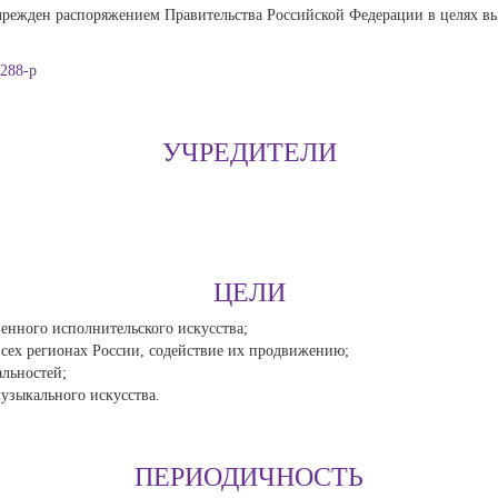
чрежден распоряжением Правительства Российской Федерации в целях в
288-р
УЧРЕДИТЕЛИ
ЦЕЛИ
енного исполнительского искусства;
сех регионах России, содействие их продвижению;
льностей;
узыкального искусства.
ПЕРИОДИЧНОСТЬ