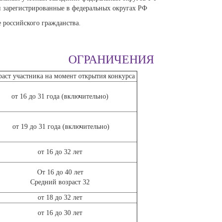
зарегистрированные в федеральных округах РФ
 российского гражданства.
ОГРАНИЧЕНИЯ
аст участника на момент открытия конкурса
от 16 до 31 года (включительно)
от 19 до 31 года (включительно)
от 16 до 32 лет
От 16 до 40 лет
Средний возраст 32
от 18 до 32 лет
от 16 до 30 лет