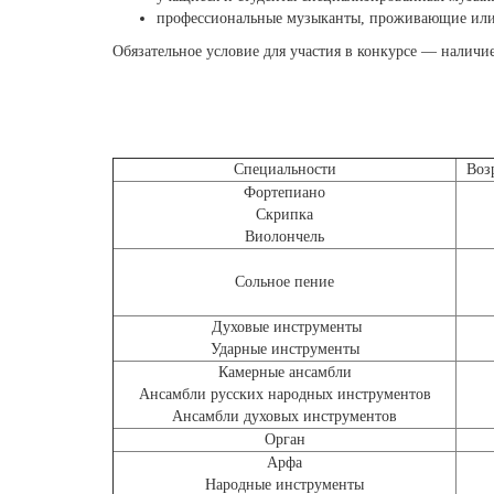
профессиональные музыканты, проживающие или 
Обязательное условие для участия в конкурсе — наличие
Специальности
Возр
Фортепиано
Скрипка
Виолончель
Сольное пение
Духовые инструменты
Ударные инструменты
Камерные ансамбли
Ансамбли русских народных инструментов
Ансамбли духовых инструментов
Орган
Арфа
Народные инструменты