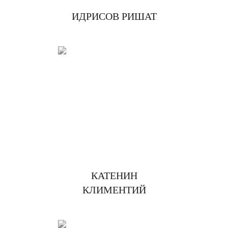
ИДРИСОВ РИШАТ
КАТЕНИН
КЛИМЕНТИЙ