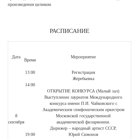
произведения целиком.
РАСПИСАНИЕ
Дата
Мероприятие
Время
13:00
Регистрация
Жеребьевка
14:00
ОТКРЫТИЕ КОНКУРСА (Малый зал)
Выступление лауреатов Международного
конкурса имени П.И. Чайковского с
Академическим симфоническим оркестром
8
Московской государственной
сентября
академической филармонии.
Дирижер – народный артист СССР,
19:00
Юрий Симонов