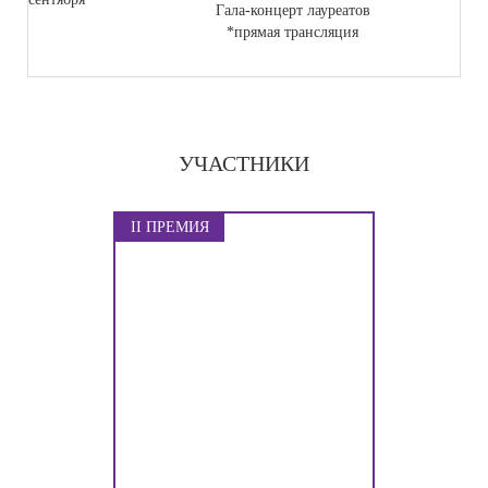
Гала-концерт лауреатов
*прямая трансляция
УЧАСТНИКИ
II ПРЕМИЯ