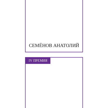
СЕМЁНОВ АНАТОЛИЙ
IV ПРЕМИЯ