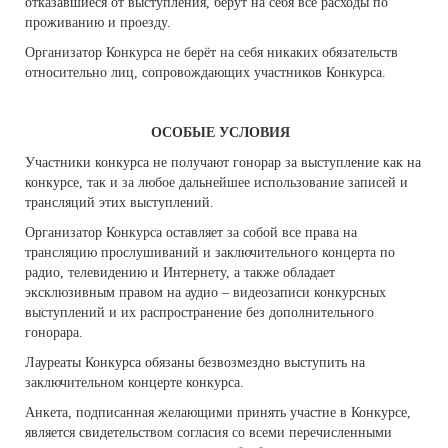
отказавшиеся от выступления, берут на себя все расходы по
проживанию и проезду.
Организатор Конкурса не берёт на себя никаких обязательств
относительно лиц, сопровождающих участников Конкурса.
ОСОБЫЕ УСЛОВИЯ
Участники конкурса не получают гонорар за выступление как на
конкурсе, так и за любое дальнейшее использование записей и
трансляций этих выступлений.
Организатор Конкурса оставляет за собой все права на
трансляцию прослушиваний и заключительного концерта по
радио, телевидению и Интернету, а также обладает
эксклюзивным правом на аудио – видеозаписи конкурсных
выступлений и их распространение без дополнительного
гонорара.
Лауреаты Конкурса обязаны безвозмездно выступить на
заключительном концерте конкурса.
Анкета, подписанная желающими принять участие в Конкурсе,
является свидетельством согласия со всеми перечисленными