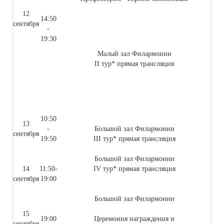
12
14:50
сентября
-
19:30
Малый зал Филармонии
II тур* прямая трансляция
10:50
13
-
Большой зал Филармонии
сентября
19:50
III тур* прямая трансляция
Большой зал Филармонии
14
11:50-
IV тур* прямая трансляция
сентября
19:00
Большой зал Филармонии
15
19:00
Церемония награждения и
сентября