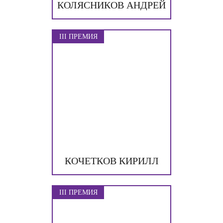
КОЛЯСНИКОВ АНДРЕЙ
III ПРЕМИЯ
КОЧЕТКОВ КИРИЛЛ
III ПРЕМИЯ