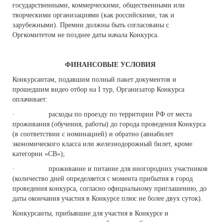
государственными, коммерческими, общественными или
творческими организациями (как российскими, так и
зарубежными). Премии должны быть согласованы с
Оргкомитетом не позднее даты начала Конкурса.
ФИНАНСОВЫЕ УСЛОВИЯ
Конкурсантам, подавшим полный пакет документов и
прошедшим видео отбор на I тур, Организатор Конкурса
оплачивает:
· расходы по проезду по территории РФ от места
проживания (обучения, работы) до города проведения Конкурса
(в соответствии с номинацией) и обратно (авиабилет
экономического класса или железнодорожный билет, кроме
категории «СВ»);
· проживание и питание для иногородних участников
(количество дней определяется с момента прибытия в город
проведения конкурса, согласно официальному приглашению, до
даты окончания участия в Конкурсе плюс не более двух суток).
Конкурсанты, прибывшие для участия в Конкурсе и