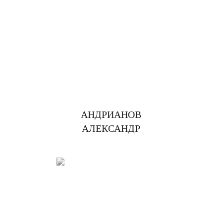
АНДРИАНОВ
АЛЕКСАНДР