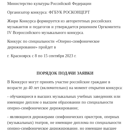
Министерство культуры Российской Федерации
Организатор конкурса: ФГБУК РОСКОНЦЕРТ
Жюри Конкурса формируется из авторитетных российских
музыкантов и педагогов и утверждается решением Оргкомитета
IV Всероссийского музыкального конкурса.
Конкурс по специальности «Оперно-симфоническое
дирижирование» пройдет в
г. Красноярск с 8 по 15 сентября 2023 г.
ПОРЯДОК ПОДАЧИ ЗАЯВКИ
В Конкурсе могут принять участие российские граждане в
возрасте до 40 лет (включительно) на момент открытия конкурса:
- обучающиеся в высших музыкальных учебных заведениях или
имеющие диплом о высшем образовании по специальности
оперно-симфоническое дирижирование;
- являющиеся дирижерами симфонических оркестров, оперных
(музыкальных) театров, не имеющие диплома по специальности
оперно-симфоническое дирижирование, но имеющие высшее