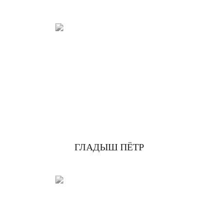
ГЛАДЫШ ПЁТР