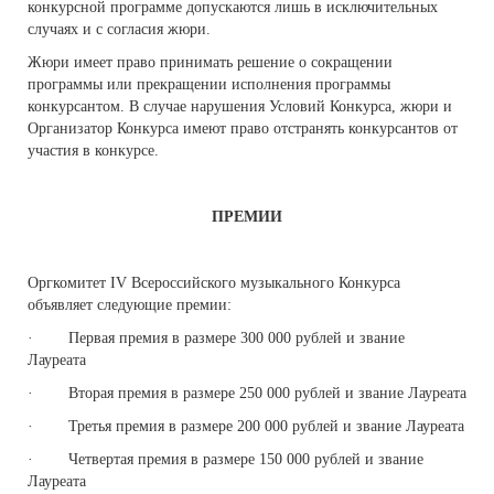
конкурсной программе допускаются лишь в исключительных
случаях и с согласия жюри.
Жюри имеет право принимать решение о сокращении
программы или прекращении исполнения программы
конкурсантом. В случае нарушения Условий Конкурса, жюри и
Организатор Конкурса имеют право отстранять конкурсантов от
участия в конкурсе.
ПРЕМИИ
Оргкомитет IV Всероссийского музыкального Конкурса
объявляет следующие премии:
· Первая премия в размере 300 000 рублей и звание
Лауреата
· Вторая премия в размере 250 000 рублей и звание Лауреата
· Третья премия в размере 200 000 рублей и звание Лауреата
· Четвертая премия в размере 150 000 рублей и звание
Лауреата