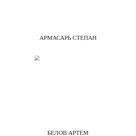
АРМАСАРЬ СТЕПАН
БЕЛОВ АРТЕМ