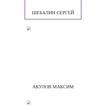
ШЕБАЛИН СЕРГЕЙ
АКУЛОВ МАКСИМ