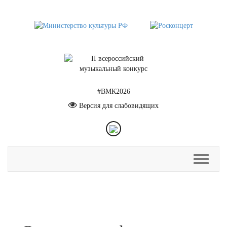
#ВМК2026
Версия для слабовидящих