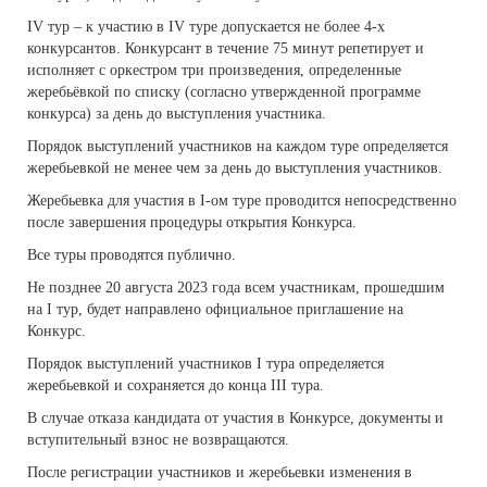
IV тур – к участию в IV туре допускается не более 4-х
конкурсантов. Конкурсант в течение 75 минут репетирует и
исполняет с оркестром три произведения, определенные
жеребьёвкой по списку (согласно утвержденной программе
конкурса) за день до выступления участника.
Порядок выступлений участников на каждом туре определяется
жеребьевкой не менее чем за день до выступления участников.
Жеребьевка для участия в I-ом туре проводится непосредственно
после завершения процедуры открытия Конкурса.
Все туры проводятся публично.
Не позднее 20 августа 2023 года всем участникам, прошедшим
на I тур, будет направлено официальное приглашение на
Конкурс.
Порядок выступлений участников I тура определяется
жеребьевкой и сохраняется до конца III тура.
В случае отказа кандидата от участия в Конкурсе, документы и
вступительный взнос не возвращаются.
После регистрации участников и жеребьевки изменения в