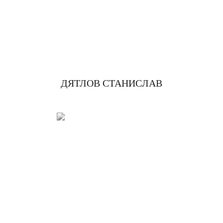
ДЯТЛОВ СТАНИСЛАВ