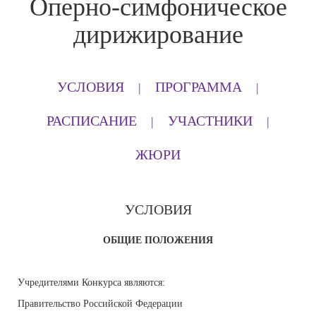
Оперно-симфоническое
дирижирование
УСЛОВИЯ
ПРОГРАММА
РАСПИСАНИЕ
УЧАСТНИКИ
ЖЮРИ
УСЛОВИЯ
ОБЩИЕ ПОЛОЖЕНИЯ
Учредителями Конкурса являются:
Правительство Российской Федерации