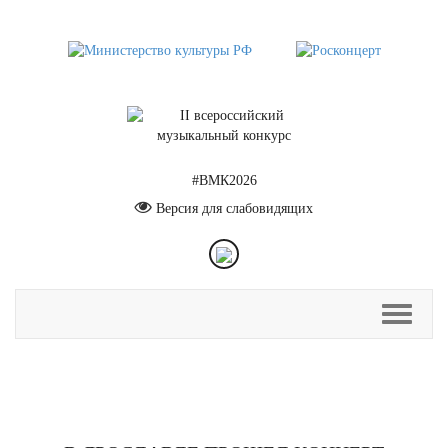
#ВМК2026
Версия для слабовидящих