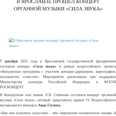
В ЯРОСЛАВЛЕ ПРОШЕЛ КОНЦЕРТ
ОРГАННОЙ МУЗЫКИ «СИЛА ЗВУКА»
7 декабря
2025 года в Ярославской государственной филармони
состоялся концерт
«Сила звука»
в рамках всероссийского проект
«Концертные программы с участием женщин-дирижеров, хореографов,
музыкантов, солистов».
Мероприятие реализовано при поддержк
Министерства культуры Российской Федерации и ФГБУК
РОСКОНЦЕРТ.
В Концертном зале имени Л.В. Собинова состоялся концерт органной
музыки «Сила звука», который представила лауреат IV Всероссийского
музыкального конкурса
Аида Глухова
.
«Как мне кажется, искусство – это отражение человеческого опыта. А