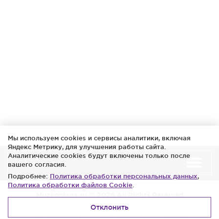
Мы используем cookies и сервисы аналитики, включая
Яндекс Метрику, для улучшения работы сайта.
Аналитические cookies будут включены только после
вашего согласия.
Подробнее:
Политика обработки персональных данных
,
Политика обработки файлов Cookie
.
Muzkonkurs.ru
2026 All Rights Reserved
Отклонить