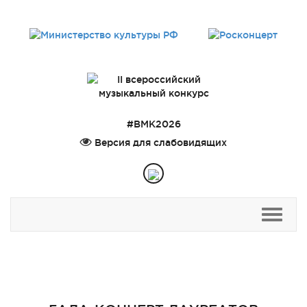
#ВМК2026
Версия для слабовидящих