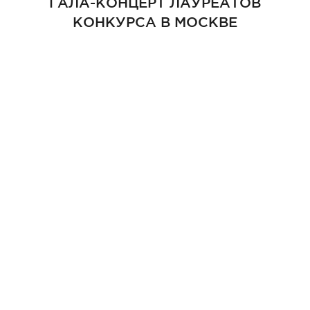
ГАЛА-КОНЦЕРТ ЛАУРЕАТОВ
КОНКУРСА В МОСКВЕ