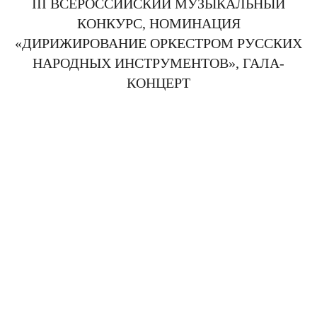
III ВСЕРОССИЙСКИЙ МУЗЫКАЛЬНЫЙ
КОНКУРС, НОМИНАЦИЯ
«ДИРИЖИРОВАНИЕ ОРКЕСТРОМ РУССКИХ
НАРОДНЫХ ИНСТРУМЕНТОВ», ГАЛА-
КОНЦЕРТ