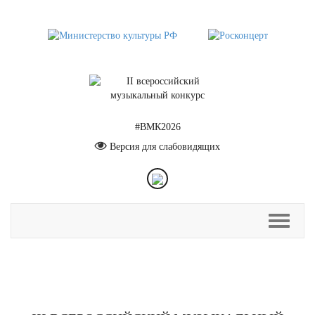
#ВМК2026
Версия для слабовидящих