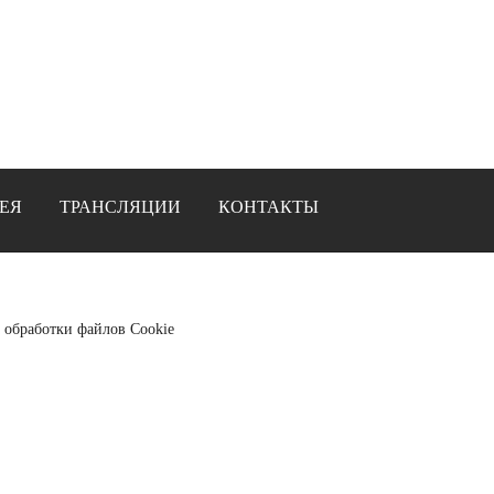
ЕЯ
ТРАНСЛЯЦИИ
КОНТАКТЫ
 обработки файлов Cookie