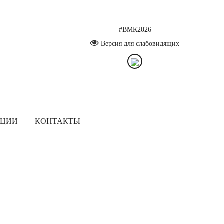
#ВМК2026
Версия для слабовидящих
ЯЦИИ
КОНТАКТЫ