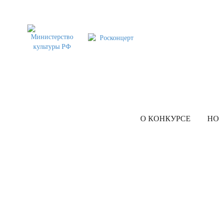
О КОНКУРСЕ
НО