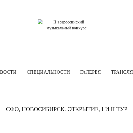
ВОСТИ
СПЕЦИАЛЬНОСТИ
ГАЛЕРЕЯ
ТРАНСЛ
СФО, НОВОСИБИРСК. ОТКРЫТИЕ, I И II ТУР