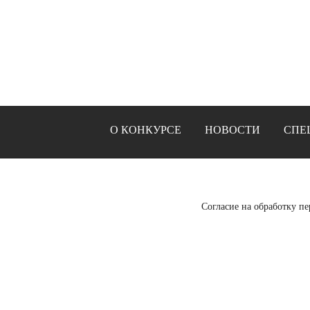
О КОНКУРСЕ
НОВОСТИ
СПЕ
Согласие на обработку п