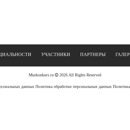
ЦИАЛЬНОСТИ
УЧАСТНИКИ
ПАРТНЕРЫ
ГАЛЕР
Muzkonkurs.ru
2026 All Rights Reserved
ерсональных данных
Политика обработки персональных данных
Политика